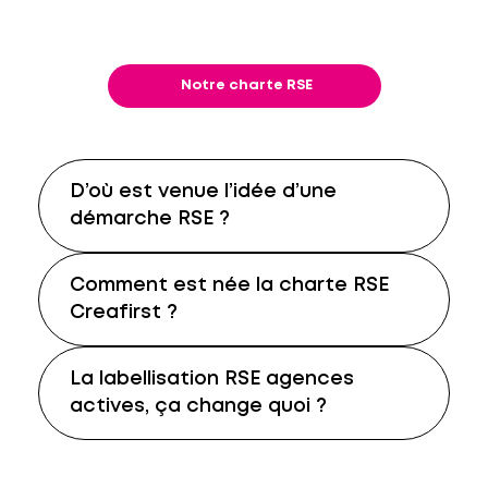
Notre charte RSE
D’où est venue l’idée d’une
démarche RSE ?
Comment est née la charte RSE
Creafirst ?
La labellisation RSE agences
actives, ça change quoi ?